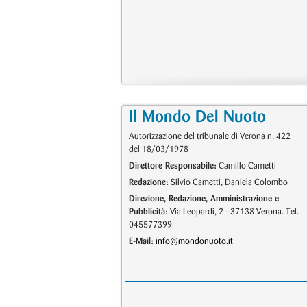
Il Mondo Del Nuoto
Autorizzazione del tribunale di Verona n. 422
del 18/03/1978
Direttore Responsabile:
Camillo Cametti
Redazione:
Silvio Cametti, Daniela Colombo
Direzione, Redazione, Amministrazione e
Pubblicità:
Via Leopardi, 2 - 37138 Verona. Tel.
045577399
E-Mail:
info@mondonuoto.it