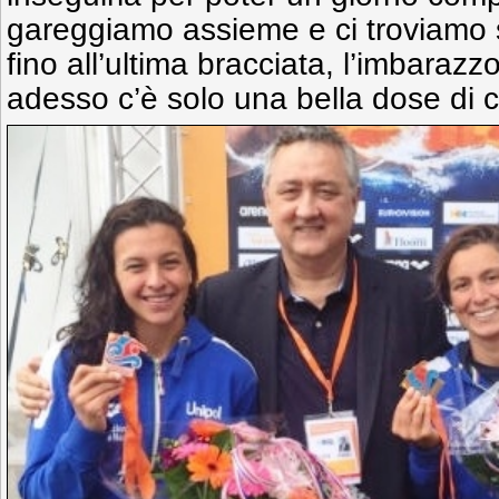
gareggiamo assieme e ci troviamo
fino all’ultima bracciata, l’imbarazzo
adesso c’è solo una bella dose di c