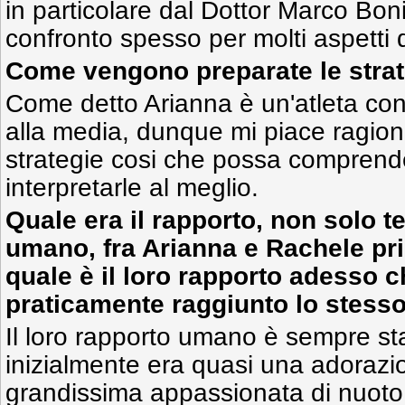
in particolare dal Dottor Marco Boni
confronto spesso per molti aspetti 
Come vengono preparate le strat
Come detto Arianna è un'atleta con
alla media, dunque mi piace ragiona
strategie cosi che possa comprend
interpretarle al meglio.
Quale era il rapporto, non solo t
umano, fra Arianna e Rachele pr
quale è il loro rapporto adesso 
praticamente raggiunto lo stesso
Il loro rapporto umano è sempre stat
inizialmente era quasi una adorazi
grandissima appassionata di nuoto,