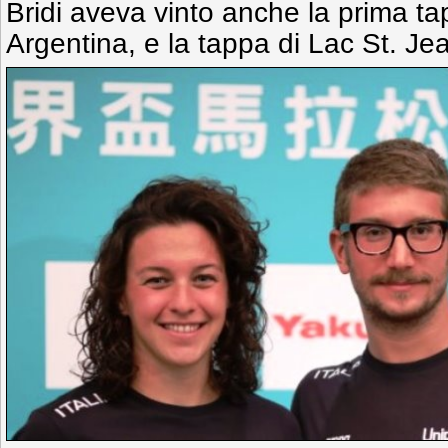
Bridi aveva vinto anche la prima ta
Argentina, e la tappa di Lac St. Je