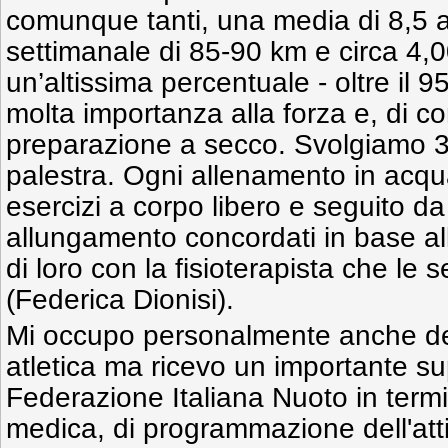
comunque tanti, una media di 8,5 
settimanale di 85-90 km e circa 4,0
un’altissima percentuale - oltre il 9
molta importanza alla forza e, di c
preparazione a secco. Svolgiamo 3 
palestra. Ogni allenamento in acq
esercizi a corpo libero e seguito da 
allungamento concordati in base a
di loro con la fisioterapista che le
(Federica Dionisi).
Mi occupo personalmente anche de
atletica ma ricevo un importante su
Federazione Italiana Nuoto in termi
medica, di programmazione dell'atti