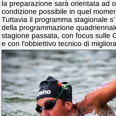
la preparazione sarà orientata ad o
condizione possibile in quel momen
Tuttavia il programma stagionale s’ 
della programmazione quadriennale 
stagione passata, con focus sulle 
e con l'obbiettivo tecnico di miglior