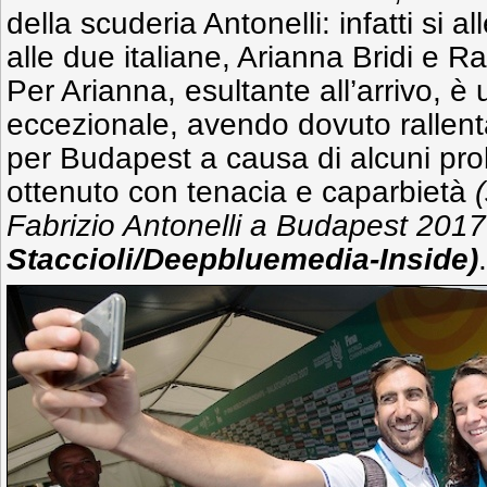
della scuderia Antonelli: infatti si
alle due italiane, Arianna Bridi e R
Per Arianna, esultante all’arrivo, è 
eccezionale, avendo dovuto rallent
per Budapest a causa di alcuni probl
ottenuto con tenacia e caparbietà
Fabrizio Antonelli a Budapest 2017
Staccioli/Deepbluemedia-Inside)