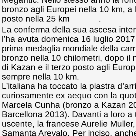
bronzo agli Europei nella 10 km, a 
posto nella 25 km .
La conferma della sua ascesa inter
l’ha avuta domenica 16 luglio 2017
prima medaglia mondiale della carr
bronzo nella 10 chilometri, dopo il
di Kazan e il terzo posto agli Euro
sempre nella 10 km.
L’italiana ha toccato la piastra d’ar
curiosamente ex aequo con la quot
Marcela Cunha (bronzo a Kazan 20
Barcellona 2013). Davanti a loro a
uscente, la francese Aurelie Muller,
Samanta Arevalo. Per inciso, anche