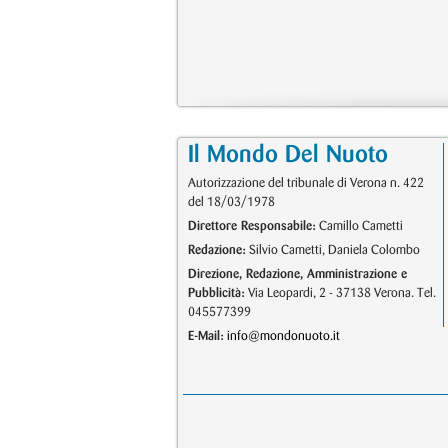
Il Mondo Del Nuoto
Autorizzazione del tribunale di Verona n. 422
del 18/03/1978
Direttore Responsabile:
Camillo Cametti
Redazione:
Silvio Cametti, Daniela Colombo
Direzione, Redazione, Amministrazione e
Pubblicità:
Via Leopardi, 2 - 37138 Verona. Tel.
045577399
E-Mail:
info@mondonuoto.it