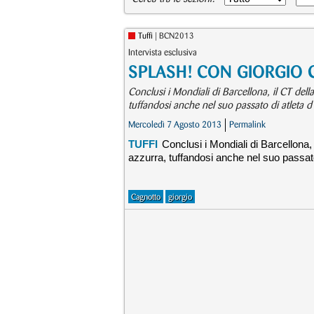
Tuffi
| BCN2013
Intervista esclusiva
SPLASH! CON GIORGIO
Conclusi i Mondiali di Barcellona, il CT della
tuffandosi anche nel suo passato di atleta d
Mercoledì 7 Agosto 2013
Permalink
TUFFI
Conclusi i Mondiali di Barcellona, i
azzurra, tuffandosi anche nel suo passato 
Cagnotto
giorgio