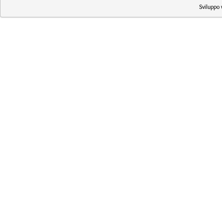
Sviluppo 