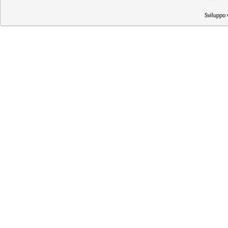
Sviluppo 