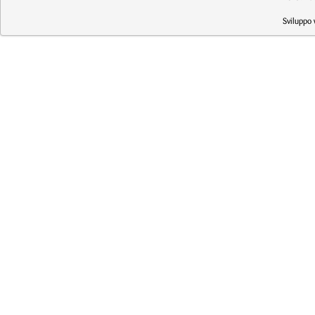
Sviluppo 