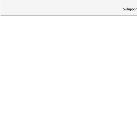
Sviluppo 