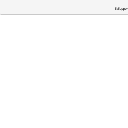
Sviluppo 