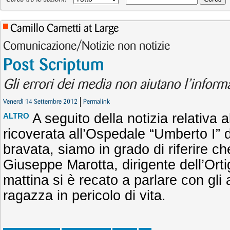
Camillo Cametti at Large
Comunicazione/Notizie non notizie
Post Scriptum
Gli errori dei media non aiutano l’inform
Venerdì 14 Settembre 2012
Permalink
A seguito della notizia relativa a
ALTRO
ricoverata all’Ospedale “Umberto I” 
bravata, siamo in grado di riferire ch
Giuseppe Marotta, dirigente dell’Ort
mattina si è recato a parlare con gli a
ragazza in pericolo di vita.