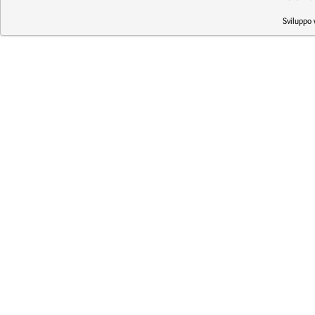
Sviluppo 