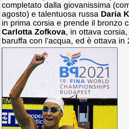
completato dalla giovanissima (com
agosto) e talentuosa russa
Daria K
in prima corsia e prende il bronzo 
Carlotta Zofkova
, in ottava corsia
baruffa con l’acqua, ed è ottava in 