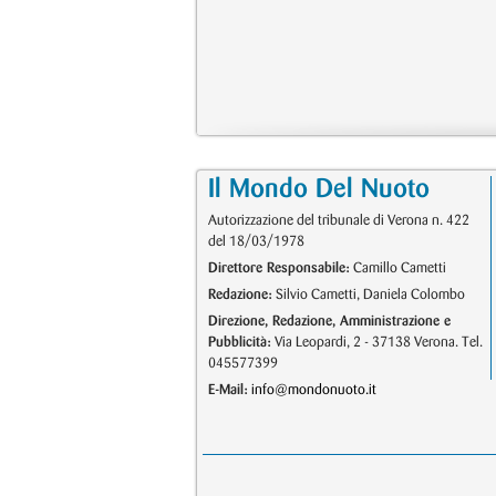
Il Mondo Del Nuoto
Autorizzazione del tribunale di Verona n. 422
del 18/03/1978
Direttore Responsabile:
Camillo Cametti
Redazione:
Silvio Cametti, Daniela Colombo
Direzione, Redazione, Amministrazione e
Pubblicità:
Via Leopardi, 2 - 37138 Verona. Tel.
045577399
E-Mail:
info@mondonuoto.it