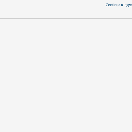
Continua a legger