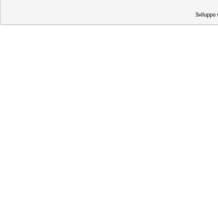
Sviluppo 