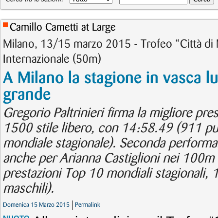
Camillo Cametti at Large
Milano, 13/15 marzo 2015 - Trofeo “Città di
Internazionale (50m)
A Milano la stagione in vasca lu
grande
Gregorio Paltrinieri firma la migliore pr
1500 stile libero, con 14:58.49 (911 pu
mondiale stagionale). Seconda performa
anche per Arianna Castiglioni nei 100m r
prestazioni Top 10 mondiali stagionali, 1
maschili).
Domenica 15 Marzo 2015
Permalink