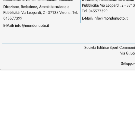
Pubblicità:
Via Leopardi, 2 - 371
Direzione, Redazione, Amministrazione e
Tel. 045577399
Pubblicità:
Via Leopardi, 2 - 37138 Verona. Tel.
045577399
E-Mail:
info@mondonuoto.it
E-Mail:
info@mondonuoto.it
Società Editrice Sport Communic
Via G. L
Sviluppo 