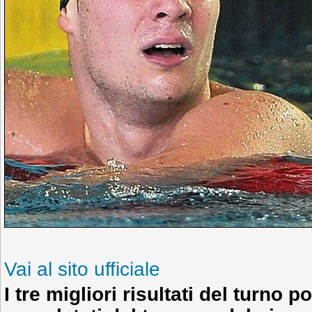
Vai al sito ufficiale
I tre migliori risultati del turno 