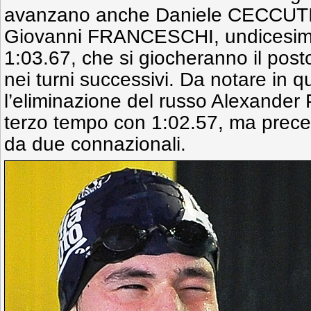
avanzano anche Daniele CECCUTI 
Giovanni FRANCESCHI, undicesimo 
1:03.67, che si giocheranno il posto 
nei turni successivi. Da notare in 
l’eliminazione del russo Alexander
terzo tempo con 1:02.57, ma prece
da due connazionali.