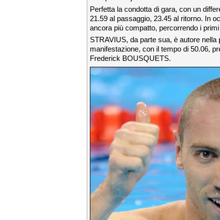
Perfetta la condotta di gara, con un diffe
21.59 al passaggio, 23.45 al ritorno. In
ancora più compatto, percorrendo i primi 
STRAVIUS, da parte sua, è autore nella pri
manifestazione, con il tempo di 50.06, pre
Frederick BOUSQUETS.