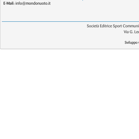
E-Mail:
info@mondonuoto.it
Società Editrice Sport Communic
Via G. L
Sviluppo 