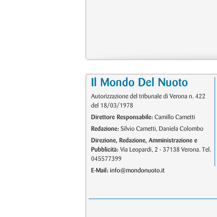
Il Mondo Del Nuoto
Autorizzazione del tribunale di Verona n. 422
del 18/03/1978
Direttore Responsabile:
Camillo Cametti
Redazione:
Silvio Cametti, Daniela Colombo
Direzione, Redazione, Amministrazione e
Pubblicità:
Via Leopardi, 2 - 37138 Verona. Tel.
045577399
E-Mail:
info@mondonuoto.it