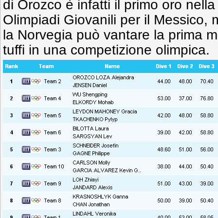
di Orozco è infatti il primo oro nella
Olimpiadi Giovanili per il Messico,
la Norvegia può vantare la prima m
tuffi in una competizione olimpica.