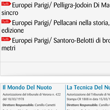
Europei Parigi/ Pelligra-Jodoin Di Mar
Tuffi
sincro
Europei Parigi/ Pellacani nella storia
Tuffi
edizione
Europei Parigi/ Santoro-Belotti di br
Tuffi
metri
Il Mondo Del Nuoto
La Tecnica Del N
Autorizzazione del tribunale di Verona n. 422
Autorizzazione del Tribunale di V
del 18/03/1978
Stampa CR 1808 in data 15/03/
Direttore Responsabile:
Camillo Cametti
Direttore Responsabile:
Camillo 