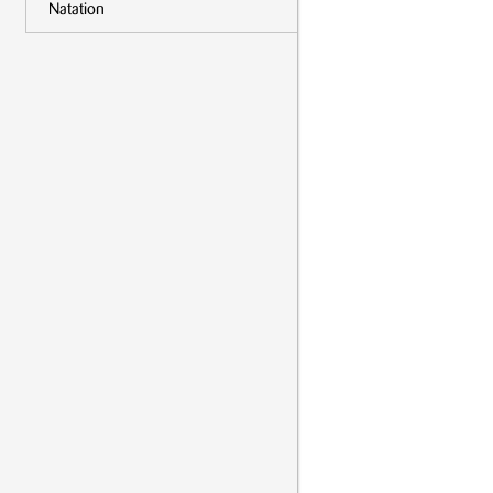
Natation