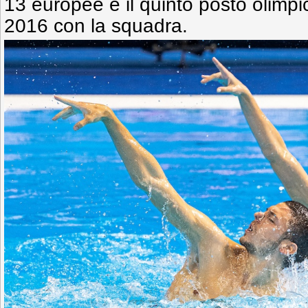
13 europee e il quinto posto olimpi
2016 con la squadra.