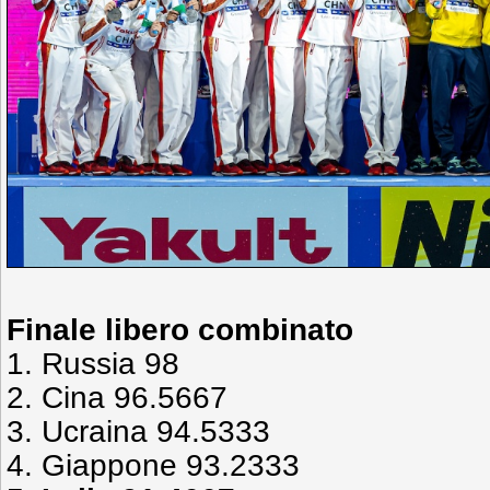
Finale libero combinato
1. Russia 98
2. Cina 96.5667
3. Ucraina 94.5333
4. Giappone 93.2333