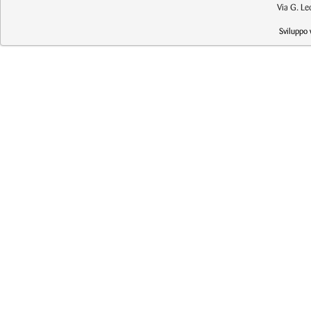
Via G. L
Sviluppo 