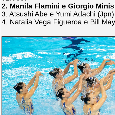
2. Manila Flamini e Giorgio Minisi
3. Atsushi Abe e Yumi Adachi (Jpn)
4. Natalia Vega Figueroa e Bill Ma