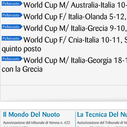
World Cup M/ Australia-Italia 10-
Pallanuoto
World Cup F/ Italia-Olanda 5-12,
Pallanuoto
World Cup M/ Italia-Grecia 9-10, 
Pallanuoto
World Cup F/ Cnia-Italia 10-11, Se
Pallanuoto
quinto posto
World Cup M/ Italia-Georgia 18-1
Pallanuoto
con la Grecia
Il Mondo Del Nuoto
La Tecnica Del N
Autorizzazione del tribunale di Verona n. 422
Autorizzazione del Tribunale di V