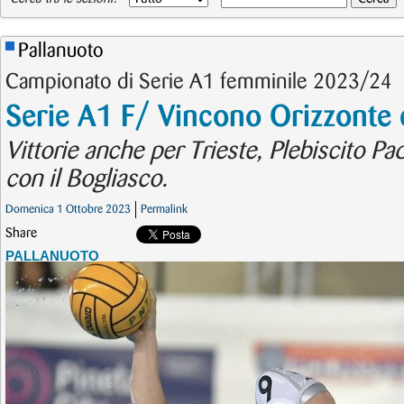
Pallanuoto
Campionato di Serie A1 femminile 2023/24
Serie A1 F/ Vincono Orizzonte
Vittorie anche per Trieste, Plebiscito Pa
con il Bogliasco.
Domenica 1 Ottobre 2023
Permalink
Share
PALLANUOTO