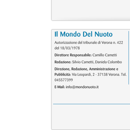
Il Mondo Del Nuoto
Autorizzazione del tribunale di Verona n. 422
del 18/03/1978
Direttore Responsabile:
Camillo Cametti
Redazione:
Silvio Cametti, Daniela Colombo
Direzione, Redazione, Amministrazione e
Pubblicità:
Via Leopardi, 2 - 37138 Verona. Tel.
045577399
E-Mail:
info@mondonuoto.it