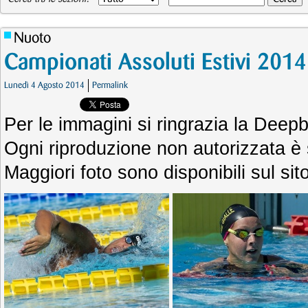
Nuoto
Campionati Assoluti Estivi 2014
Lunedì 4 Agosto 2014
Permalink
Per le immagini si ringrazia la Dee
Ogni riproduzione non autorizzata è
Maggiori foto sono disponibili sul si