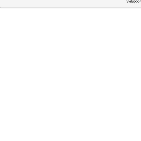
Sviluppo 