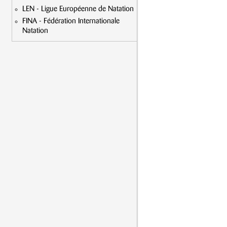
LEN - Ligue Européenne de Natation
FINA - Fédération Internationale
Natation