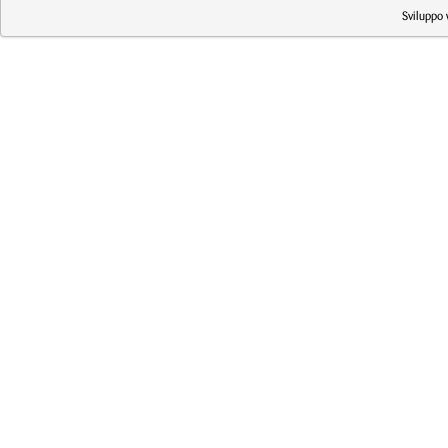
Sviluppo 