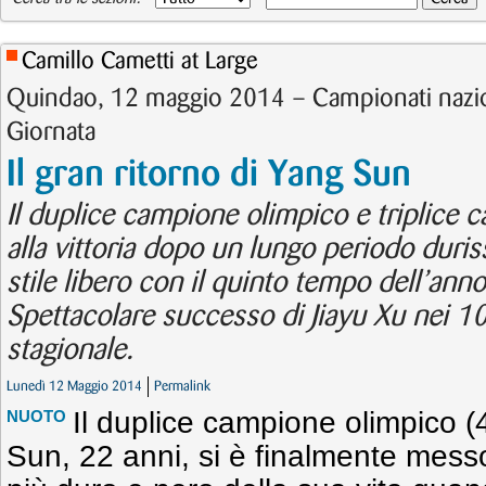
Camillo Cametti at Large
Quindao, 12 maggio 2014 – Campionati nazio
Giornata
Il gran ritorno di Yang Sun
Il duplice campione olimpico e triplice
alla vittoria dopo un lungo periodo duris
stile libero con il quinto tempo dell’anno 
Spettacolare successo di Jiayu Xu nei 1
stagionale.
Lunedì 12 Maggio 2014
Permalink
Il duplice campione olimpico 
NUOTO
Sun, 22 anni, si è finalmente messo 