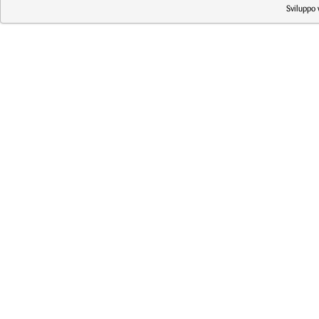
Sviluppo 