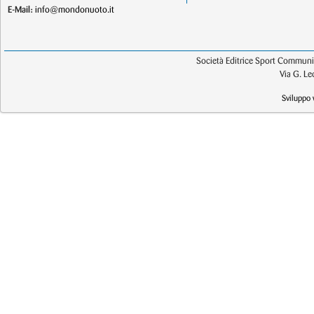
E-Mail:
info@mondonuoto.it
Società Editrice Sport Communic
Via G. L
Sviluppo 