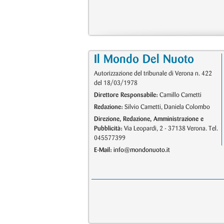
Il Mondo Del Nuoto
Autorizzazione del tribunale di Verona n. 422
del 18/03/1978
Direttore Responsabile:
Camillo Cametti
Redazione:
Silvio Cametti, Daniela Colombo
Direzione, Redazione, Amministrazione e
Pubblicità:
Via Leopardi, 2 - 37138 Verona. Tel.
045577399
E-Mail:
info@mondonuoto.it