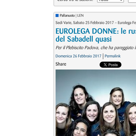
Pallanuoto
| LEN
Sedi Varie, Sabato 25 Febbraio 2017 – Eurolega Fe
EUROLEGA DONNE: le russe
del Sabadell quasi
Per il Plebiscito Padova, che ha pareggiato i
Domenica 26 Febbraio 2017
Permalink
Share