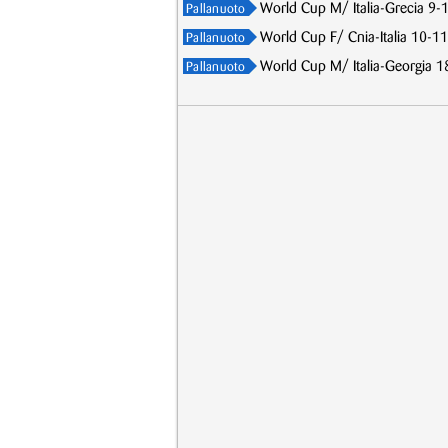
World Cup M/ Italia-Grecia 9-10
Pallanuoto
World Cup F/ Cnia-Italia 10-11,
Pallanuoto
World Cup M/ Italia-Georgia 18-
Pallanuoto