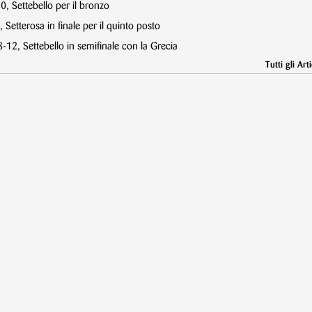
, Settebello per il bronzo
 Setterosa in finale per il quinto posto
12, Settebello in semifinale con la Grecia
Tutti gli Arti