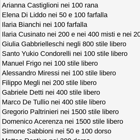
Arianna Castiglioni nei 100 rana
Elena Di Liddo nei 50 e 100 farfalla
Ilaria Bianchi nei 100 farfalla
Ilaria Cusinato nei 200 e nei 400 misti e nei 20
Giulia Gabbrielleschi negli 800 stile libero
Santo Yukio Condorelli nei 100 stile libero
Manuel Frigo nei 100 stile libero
Alessandro Miressi nei 100 stile libero
Filippo Megli nei 200 stile libero
Gabriele Detti nei 400 stile libero
Marco De Tullio nei 400 stile libero
Gregorio Paltrinieri nei 1500 stile libero
Domenico Acerenza nei 1500 stile libero
Simone Sabbioni nei 50 e 100 dorso