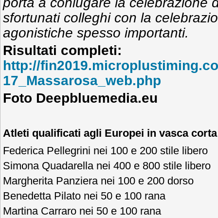
porta a coniugare la celebrazione d
sfortunati colleghi con la celebrazi
agonistiche spesso importanti.
Risultati completi:
http://fin2019.microplustiming
17_Massarosa_web.php
Foto Deepbluemedia.eu
Atleti qualificati agli Europei in vasca corta
Federica Pellegrini nei 100 e 200 stile libero
Simona Quadarella nei 400 e 800 stile libero
Margherita Panziera nei 100 e 200 dorso
Benedetta Pilato nei 50 e 100 rana
Martina Carraro nei 50 e 100 rana