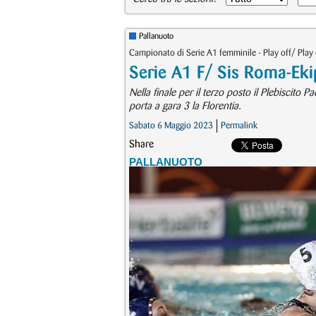
Pallanuoto
Campionato di Serie A1 femminile - Play off/ Play
Serie A1 F/ Sis Roma-Ekip
Nella finale per il terzo posto il Plebiscito
porta a gara 3 la Florentia.
Sabato 6 Maggio 2023
Permalink
Share
PALLANUOTO