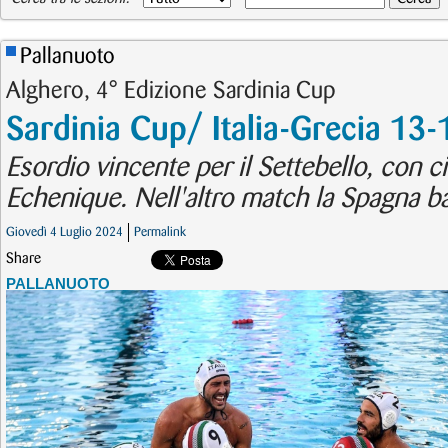
Pallanuoto
Alghero, 4° Edizione Sardinia Cup
Sardinia Cup/ Italia-Grecia 13-
Esordio vincente per il Settebello, con 
Echenique. Nell'altro match la Spagna ba
Giovedì 4 Luglio 2024
Permalink
Share
PALLANUOTO