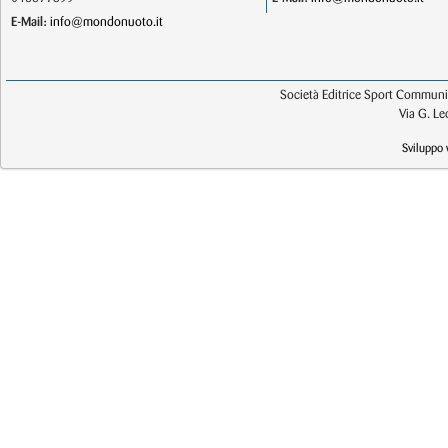
E-Mail:
info@mondonuoto.it
Società Editrice Sport Communic
Via G. L
Sviluppo 