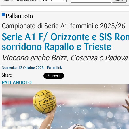
Pallanuoto
Campionato di Serie A1 femminile 2025/26
Serie A1 F/ Orizzonte e SIS Rom
sorridono Rapallo e Trieste
Vincono anche Brizz, Cosenza e Padova 
Domenica 12 Ottobre 2025
Permalink
Share
PALLANUOTO