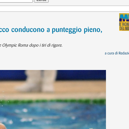
ecco conducono a punteggio pieno,
e Olympic Roma dopo i tiri di rigore.
a cura di
Redazi