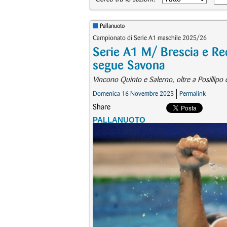
Pallanuoto
Campionato di Serie A1 maschile 2025/26
Serie A1 M/ Brescia e R
segue Savona
Vincono Quinto e Salerno, oltre a Posillipo 
Domenica 16 Novembre 2025
Permalink
Share
PALLANUOTO