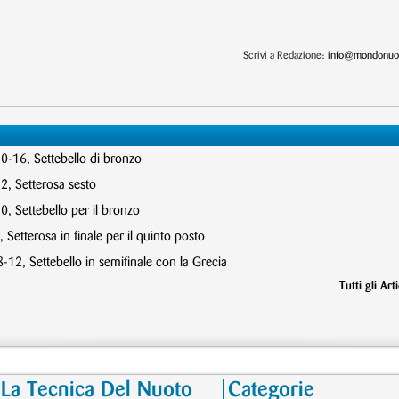
Scrivi a Redazione:
info@mondonuot
10-16, Settebello di bronzo
2, Setterosa sesto
, Settebello per il bronzo
 Setterosa in finale per il quinto posto
12, Settebello in semifinale con la Grecia
Tutti gli Arti
La Tecnica Del Nuoto
Categorie