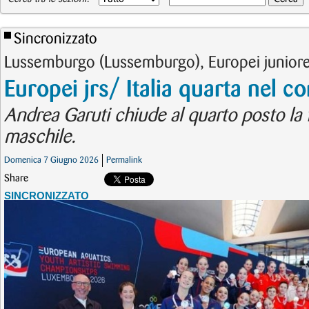
Sincronizzato
Lussemburgo (Lussemburgo), Europei junior
Europei jrs/ Italia quarta nel 
Andrea Garuti chiude al quarto posto la f
maschile.
Domenica 7 Giugno 2026
Permalink
Share
SINCRONIZZATO