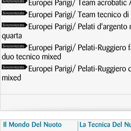
Europei Parigi/ Team acrobatic 
Sincronizzato
Europei Parigi/ Team tecnico di 
Sincronizzato
Europei Parigi/ Pelati d'argento n
Sincronizzato
quarta
Europei Parigi/ Pelati-Ruggiero f
Sincronizzato
duo tecnico mixed
Europei Parigi/ Pelati-Ruggiero 
Sincronizzato
mixed
Il Mondo Del Nuoto
La Tecnica Del N