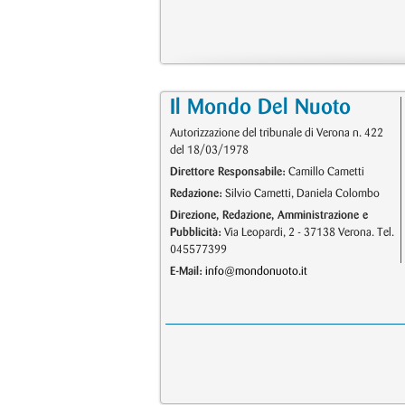
Il Mondo Del Nuoto
Autorizzazione del tribunale di Verona n. 422
del 18/03/1978
Direttore Responsabile:
Camillo Cametti
Redazione:
Silvio Cametti, Daniela Colombo
Direzione, Redazione, Amministrazione e
Pubblicità:
Via Leopardi, 2 - 37138 Verona. Tel.
045577399
E-Mail:
info@mondonuoto.it