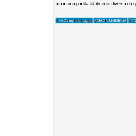
ma in una partita totalmente diversa da qu
LEN Champions League
BRESCIA-MARSIGLIA
PRO