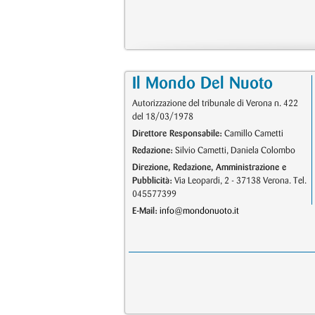
Il Mondo Del Nuoto
Autorizzazione del tribunale di Verona n. 422
del 18/03/1978
Direttore Responsabile:
Camillo Cametti
Redazione:
Silvio Cametti, Daniela Colombo
Direzione, Redazione, Amministrazione e
Pubblicità:
Via Leopardi, 2 - 37138 Verona. Tel.
045577399
E-Mail:
info@mondonuoto.it