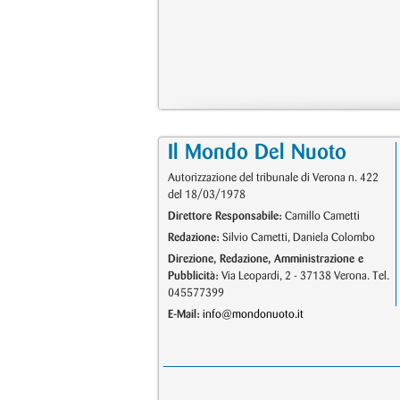
Il Mondo Del Nuoto
Autorizzazione del tribunale di Verona n. 422
del 18/03/1978
Direttore Responsabile:
Camillo Cametti
Redazione:
Silvio Cametti, Daniela Colombo
Direzione, Redazione, Amministrazione e
Pubblicità:
Via Leopardi, 2 - 37138 Verona. Tel.
045577399
E-Mail:
info@mondonuoto.it