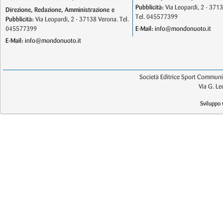
Pubblicità:
Via Leopardi, 2 - 371
Direzione, Redazione, Amministrazione e
Tel. 045577399
Pubblicità:
Via Leopardi, 2 - 37138 Verona. Tel.
045577399
E-Mail:
info@mondonuoto.it
E-Mail:
info@mondonuoto.it
Società Editrice Sport Communic
Via G. L
Sviluppo 