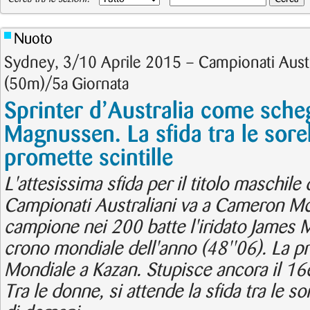
Nuoto
Sydney, 3/10 Aprile 2015 – Campionati Austra
(50m)/5a Giornata
Sprinter d’Australia come sche
Magnussen. La sfida tra le sore
promette scintille
L'attesissima sfida per il titolo maschile 
Campionati Australiani va a Cameron Mc
campione nei 200 batte l'iridato James 
crono mondiale dell'anno (48''06). La pr
Mondiale a Kazan. Stupisce ancora il 1
Tra le donne, si attende la sfida tra le so