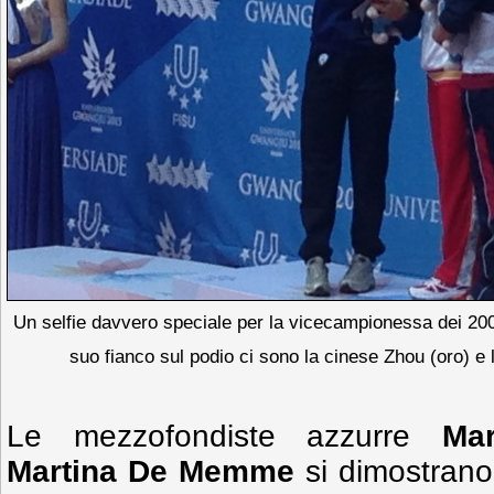
Un selfie davvero speciale per la vicecampionessa dei 200 
suo fianco sul podio ci sono la cinese Zhou (oro) e 
Le mezzofondiste azzurre
Mar
Martina De Memme
si dimostrano