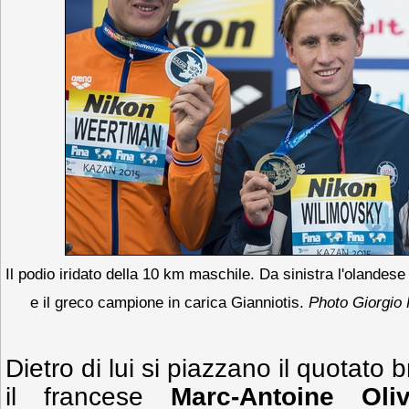
Il podio iridato della 10 km maschile. Da sinistra l'olande
e il greco campione in carica Gianniotis.
Photo Giorgio 
Dietro di lui si piazzano il quotato 
il francese
Marc-Antoine Oliv