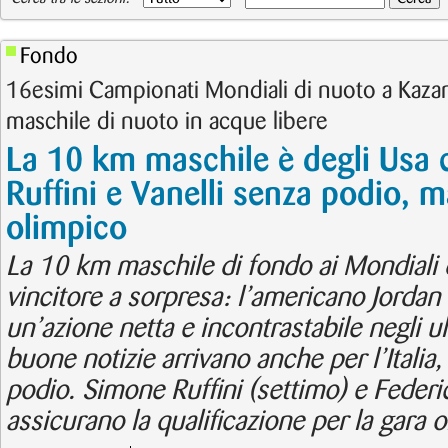
Fondo
16esimi Campionati Mondiali di nuoto a Kaza
maschile di nuoto in acque libere
La 10 km maschile è degli Usa
Ruffini e Vanelli senza podio, m
olimpico
La 10 km maschile di fondo ai Mondiali 
vincitore a sorpresa: l’americano Jorda
un’azione netta e incontrastabile negli u
buone notizie arrivano anche per l’Italia,
podio. Simone Ruffini (settimo) e Federi
assicurano la qualificazione per la gara 