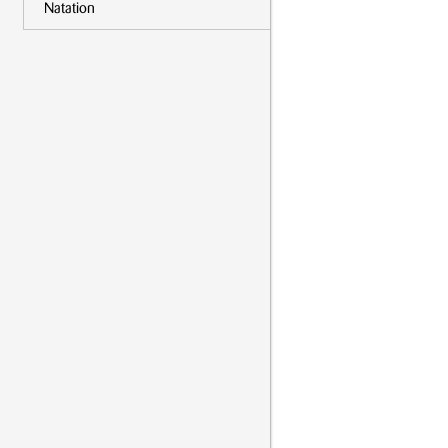
Natation