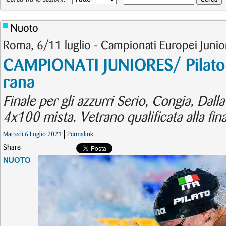
Nuoto
Roma, 6/11 luglio - Campionati Europei Junio
CAMPIONATI JUNIORES/ Pilato 
rana
Finale per gli azzurri Serio, Congia, Dall
4x100 mista. Vetrano qualificata alla fin
Martedì 6 Luglio 2021
Permalink
Share
NUOTO