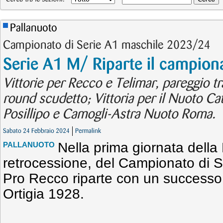
Pallanuoto
Campionato di Serie A1 maschile 2023/24
Serie A1 M/ Riparte il campion
Vittorie per Recco e Telimar, pareggio t
round scudetto; Vittoria per il Nuoto Ca
Posillipo e Camogli-Astra Nuoto Roma.
Sabato 24 Febbraio 2024
Permalink
Nella prima giornata della
PALLANUOTO
retrocessione, del Campionato di S
Pro Recco riparte con un successo
Ortigia 1928.