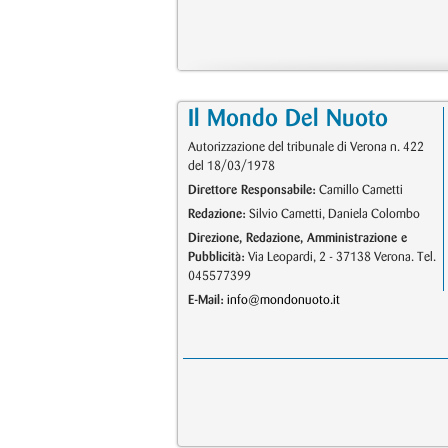
Il Mondo Del Nuoto
Autorizzazione del tribunale di Verona n. 422
del 18/03/1978
Direttore Responsabile:
Camillo Cametti
Redazione:
Silvio Cametti, Daniela Colombo
Direzione, Redazione, Amministrazione e
Pubblicità:
Via Leopardi, 2 - 37138 Verona. Tel.
045577399
E-Mail:
info@mondonuoto.it