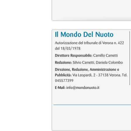
Il Mondo Del Nuoto
Autorizzazione del tribunale di Verona n. 422
del 18/03/1978
Direttore Responsabile:
Camillo Cametti
Redazione:
Silvio Cametti, Daniela Colombo
Direzione, Redazione, Amministrazione e
Pubblicità:
Via Leopardi, 2 - 37138 Verona. Tel.
045577399
E-Mail:
info@mondonuoto.it