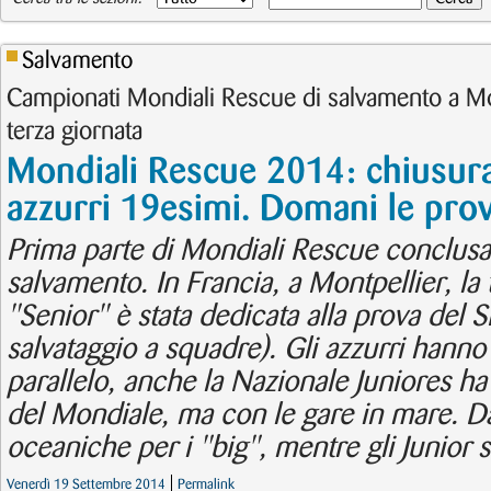
Salvamento
Campionati Mondiali Rescue di salvamento a Mon
terza giornata
Mondiali Rescue 2014: chiusura 
azzurri 19esimi. Domani le pro
Prima parte di Mondiali Rescue conclusa p
salvamento. In Francia, a Montpellier, la 
"Senior" è stata dedicata alla prova del 
salvataggio a squadre). Gli azzurri hanno
parallelo, anche la Nazionale Juniores h
del Mondiale, ma con le gare in mare. D
oceaniche per i "big", mentre gli Junior si
Venerdì 19 Settembre 2014
Permalink