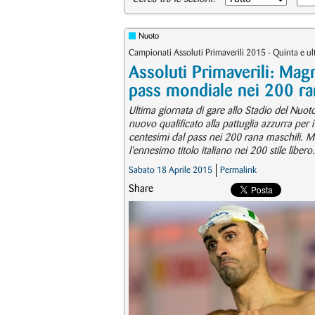
Nuoto
Campionati Assoluti Primaverili 2015 - Quinta e ult
Assoluti Primaverili: Magni
pass mondiale nei 200 ra
Ultima giornata di gare allo Stadio del Nuot
nuovo qualificato alla pattuglia azzurra per i
centesimi dal pass nei 200 rana maschili. M
l'ennesimo titolo italiano nei 200 stile libero.
Sabato 18 Aprile 2015
Permalink
Share