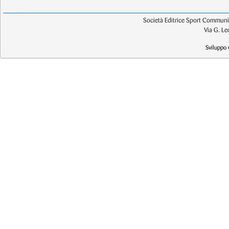
Società Editrice Sport Communic
Via G. L
Sviluppo 