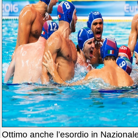
Ottimo anche l’esordio in Nazionale