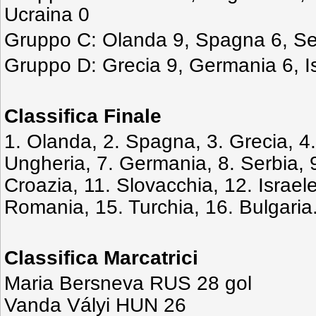
Ucraina 0
Gruppo C: Olanda 9, Spagna 6, Se
Gruppo D: Grecia 9, Germania 6, Is
Classifica Finale
1. Olanda, 2. Spagna, 3. Grecia, 4
Ungheria, 7. Germania, 8. Serbia, 
Croazia, 11. Slovacchia, 12. Israele
Romania, 15. Turchia, 16. Bulgaria
Classifica Marcatrici
Maria Bersneva RUS 28 gol
Vanda Vályi HUN 26