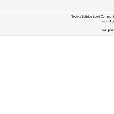
Società Editrice Sport Communic
Via G. L
Sviluppo 